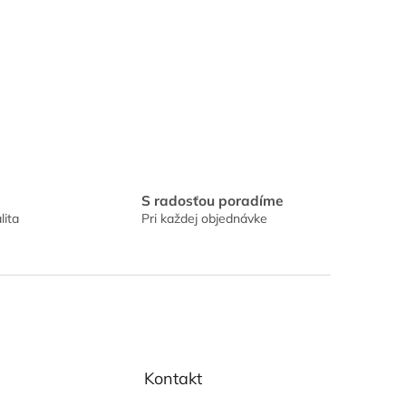
S radosťou poradíme
lita
Pri každej objednávke
Kontakt