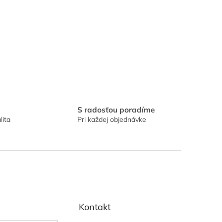
S radosťou poradíme
lita
Pri každej objednávke
Kontakt