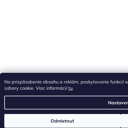
Na prispôsobenie obsahu a reklám, poskytovanie funkcií 
súbory cookie. Viac informácií
tu
.
Nastaven
Odmietnuť