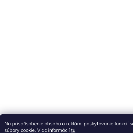
Na prispôsobenie obsahu a reklám, poskytovanie funkcií 
súbory cookie. Viac informácií
tu
.