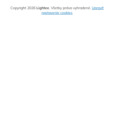
Copyright 2026
Lightee
. Všetky práva vyhradené.
Upraviť
nastavenie cookies