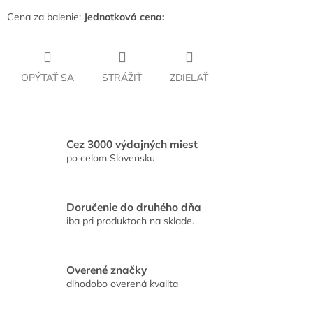
Cena za balenie:
Jednotková cena:
OPÝTAŤ SA
STRÁŽIŤ
ZDIEĽAŤ
Cez 3000 výdajných miest
po celom Slovensku
Doručenie do druhého dňa
iba pri produktoch na sklade.
Overené značky
dlhodobo overená kvalita