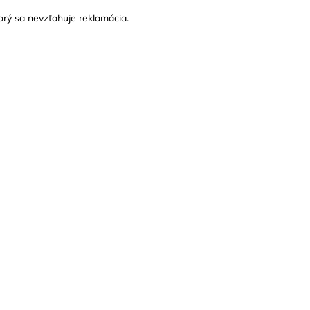
orý sa nevzťahuje reklamácia.