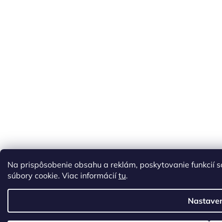
Na prispôsobenie obsahu a reklám, poskytovanie funkcií 
súbory cookie. Viac informácií
tu
.
Nastave