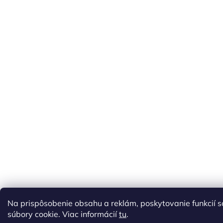
Na prispôsobenie obsahu a reklám, poskytovanie funkcií 
súbory cookie. Viac informácií
tu
.