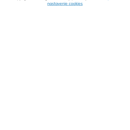
nastavenie cookies