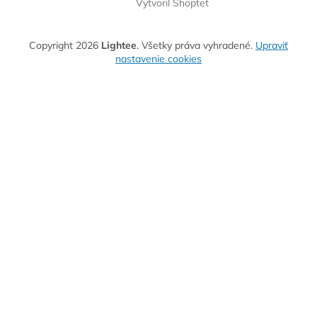
Vytvoril Shoptet
Copyright 2026
Lightee
. Všetky práva vyhradené.
Upraviť
nastavenie cookies