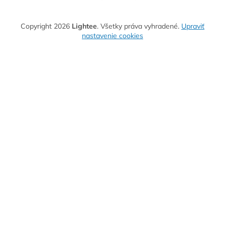
Copyright 2026
Lightee
. Všetky práva vyhradené.
Upraviť
nastavenie cookies