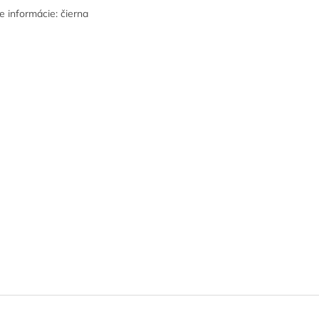
ie informácie: čierna