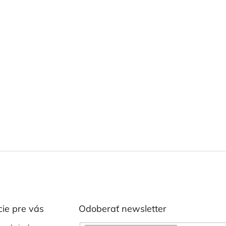
ie pre vás
Odoberať newsletter