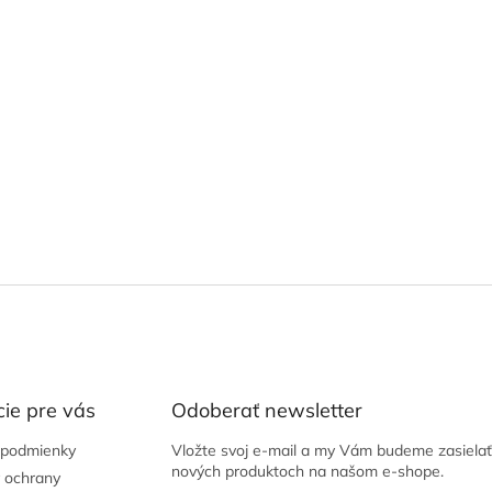
ie pre vás
Odoberať newsletter
podmienky
Vložte svoj e-mail a my Vám budeme zasielať
nových produktoch na našom e-shope.
 ochrany