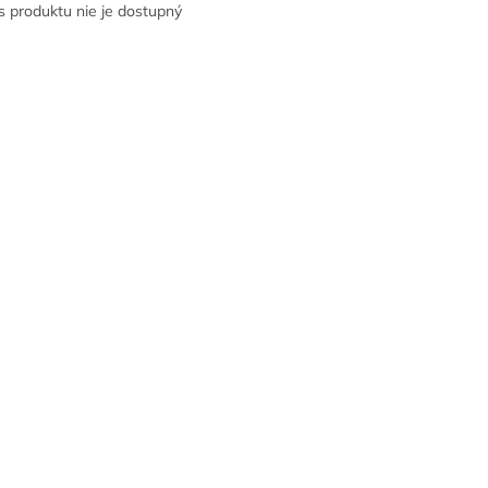
s produktu nie je dostupný