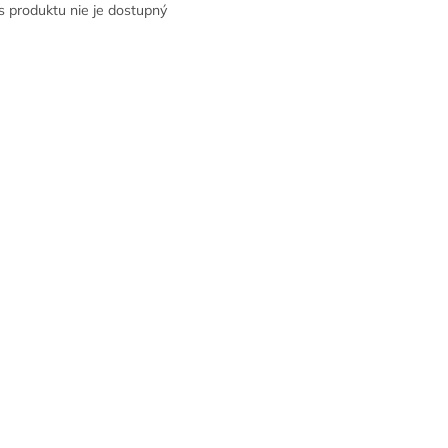
s produktu nie je dostupný