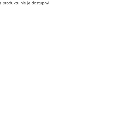
s produktu nie je dostupný