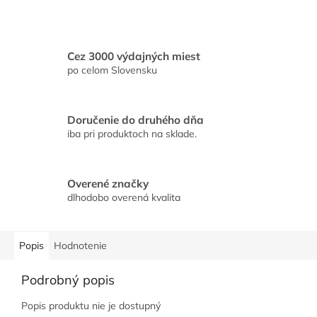
Cez 3000 výdajných miest
po celom Slovensku
Doručenie do druhého dňa
iba pri produktoch na sklade.
Overené značky
dlhodobo overená kvalita
Popis
Hodnotenie
Podrobný popis
Popis produktu nie je dostupný