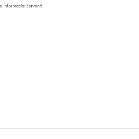
ie informácie: červená